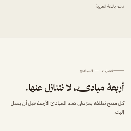
دعم باللغة العربية
فصل ٠٥ — المبادئ
أربعة مبادئ، لا نتنازل عنها.
كل منتج نطلقه يمرّ على هذه المبادئ الأربعة قبل أن يصل
إليك.