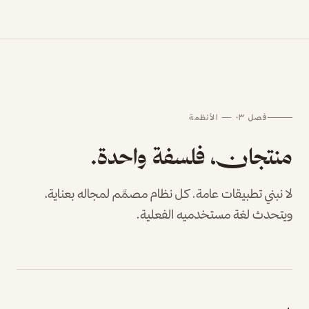
فصل ٠٣ — الأنظمة
منتجان، فلسفة واحدة.
لا نبني تطبيقات عامة. كل نظام مصمَّم لمجاله بعناية،
ويتحدث لغة مستخدميه الفعلية.